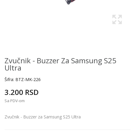
Zvučnik - Buzzer Za Samsung S25
Ultra
Šifra:
BTZ-MK-226
3.200 RSD
Sa PDV-om
Zvučnik - Buzzer za Samsung S25 Ultra