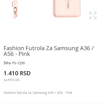
Fashion Futrola Za Samsung A36 /
A56 - Pink
Šifra:
FS-1250
1.410 RSD
Sa PDV-om
Fashion futrola za Samsung A36 / A56 - Pink