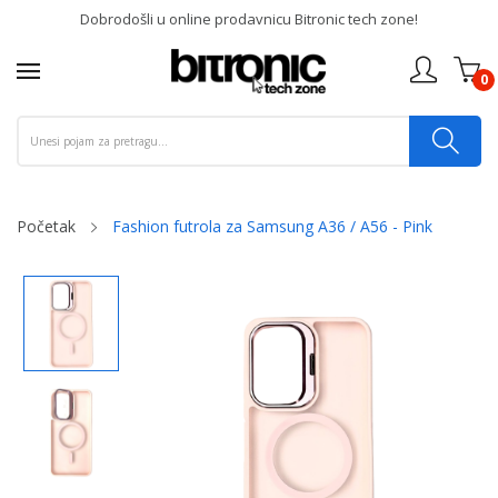
Dobrodošli u online prodavnicu Bitronic tech zone!
0
Početak
Fashion futrola za Samsung A36 / A56 - Pink