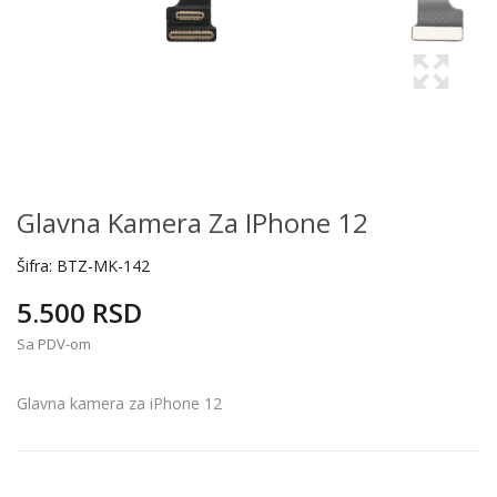
Glavna Kamera Za IPhone 12
Šifra:
BTZ-MK-142
5.500 RSD
Sa PDV-om
Glavna kamera za iPhone 12