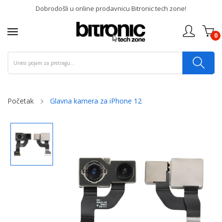
Dobrodošli u online prodavnicu Bitronic tech zone!
0
Početak
Glavna kamera za iPhone 12