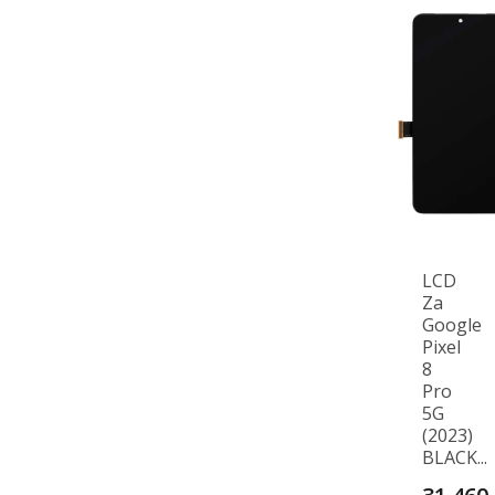
LCD
Za
Google
Pixel
8
Pro
5G
(2023)
BLACK...